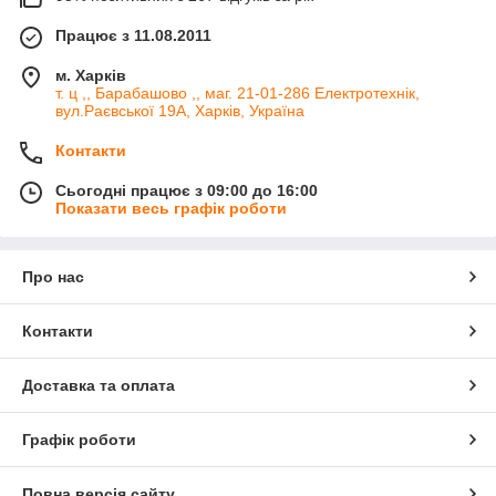
Працює з 11.08.2011
м. Харків
т. ц ,, Барабашово ,, маг. 21-01-286 Електротехнік,
вул.Раєвської 19А, Харків, Україна
Контакти
Сьогодні працює з 09:00 до 16:00
Показати весь графік роботи
Про нас
Контакти
Доставка та оплата
Графік роботи
Повна версія сайту