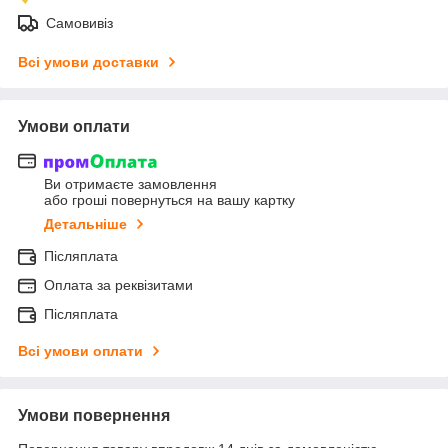
Самовивіз
Всі умови доставки
Умови оплати
Ви отримаєте замовлення
або гроші повернуться на вашу картку
Детальніше
Післяплата
Оплата за реквізитами
Післяплата
Всі умови оплати
Умови повернення