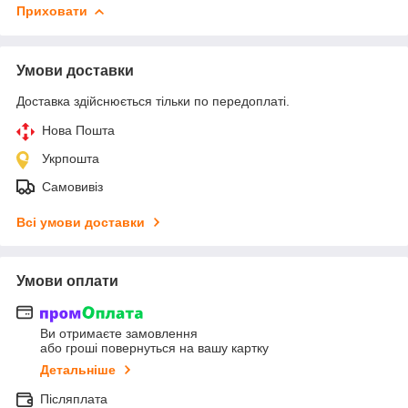
Приховати
Умови доставки
Доставка здійснюється тільки по передоплаті.
Нова Пошта
Укрпошта
Самовивіз
Всі умови доставки
Умови оплати
Ви отримаєте замовлення
або гроші повернуться на вашу картку
Детальніше
Післяплата