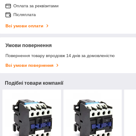
Оплата за реквізитами
Післяплата
Всі умови оплати
Умови повернення
Повернення товару впродовж 14 днів за домовленістю
Всі умови повернення
Подібні товари компанії