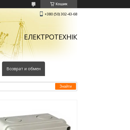
Кошик
+380 (50) 302-43-68
ЕЛЕКТРОТЕХНІК
Возврат и обмен
Знайти