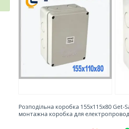
Розподільна коробка 155х115х80 Get-S
монтажна коробка для електропровод