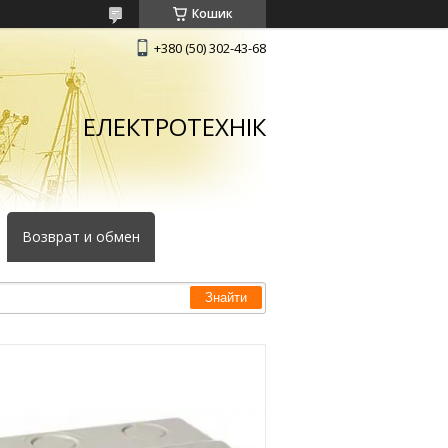
Кошик
+380 (50) 302-43-68
ЕЛЕКТРОТЕХНІК
Возврат и обмен
Знайти