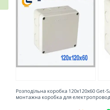
Розподільна коробка 120х120х60 Get-S
монтажна коробка для електропровод