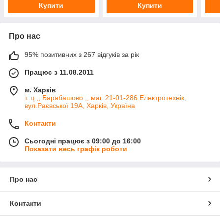
Купити
Купити
Про нас
95% позитивних з 267 відгуків за рік
Працює з 11.08.2011
м. Харків
т. ц ,, Барабашово ,, маг. 21-01-286 Електротехнік,
вул.Раєвської 19А, Харків, Україна
Контакти
Сьогодні працює з 09:00 до 16:00
Показати весь графік роботи
Про нас
Контакти