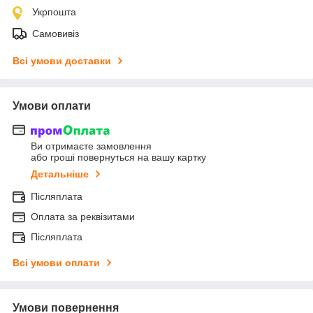
Укрпошта
Самовивіз
Всі умови доставки
Умови оплати
Ви отримаєте замовлення
або гроші повернуться на вашу картку
Детальніше
Післяплата
Оплата за реквізитами
Післяплата
Всі умови оплати
Умови повернення