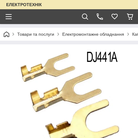
ЕЛЕКТРОТЕХНІК
Товари та послуги
Електромонтажне обладнання
Ка