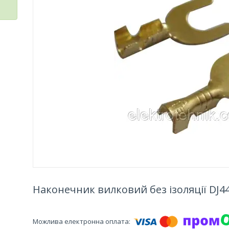
Наконечник вилковий без ізоляції DJ441