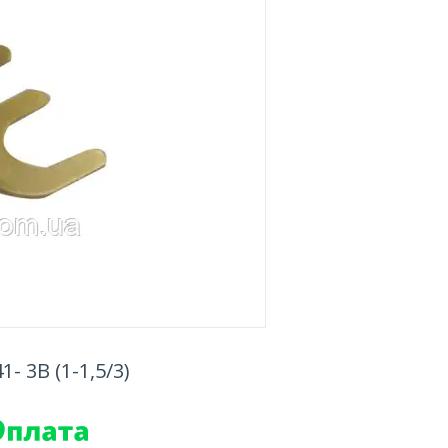
- 3B (1-1,5/3)