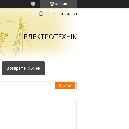
Кошик
+380 (50) 302-43-68
ЕЛЕКТРОТЕХНІК
Возврат и обмен
Знайти