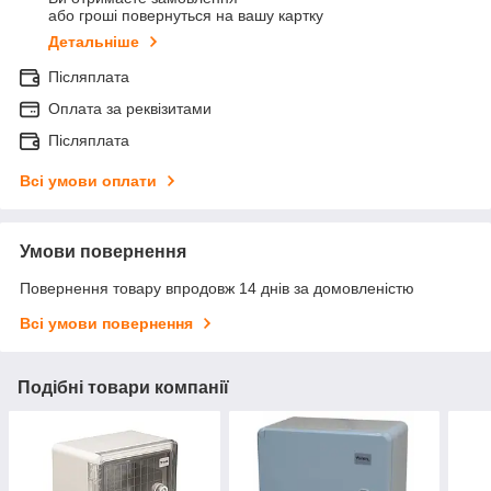
або гроші повернуться на вашу картку
Детальніше
Післяплата
Оплата за реквізитами
Післяплата
Всі умови оплати
Умови повернення
Повернення товару впродовж 14 днів за домовленістю
Всі умови повернення
Подібні товари компанії