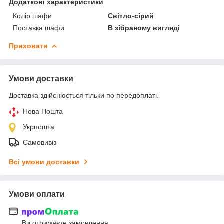
Додаткові характеристики
Колір шафи
Світло-сірий
Поставка шафи
В зібраному вигляді
Приховати
Умови доставки
Доставка здійснюється тільки по передоплаті.
Нова Пошта
Укрпошта
Самовивіз
Всі умови доставки
Умови оплати
Ви отримаєте замовлення