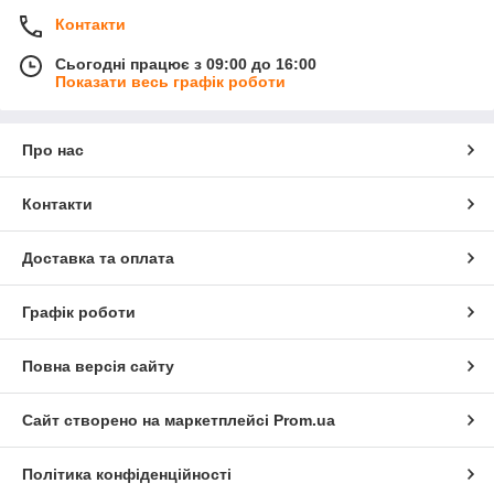
Контакти
Сьогодні працює з 09:00 до 16:00
Показати весь графік роботи
Про нас
Контакти
Доставка та оплата
Графік роботи
Повна версія сайту
Сайт створено на маркетплейсі
Prom.ua
Політика конфіденційності