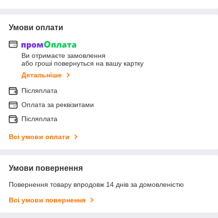
Умови оплати
Ви отримаєте замовлення
або гроші повернуться на вашу картку
Детальніше
Післяплата
Оплата за реквізитами
Післяплата
Всі умови оплати
Умови повернення
Повернення товару впродовж 14 днів за домовленістю
Всі умови повернення