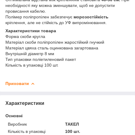
необхідності яку можна зменшувати, щоб не допустити
провисання кабелю.
Полімер поліпропілен забезпечує
морозостійкість
кріплення, але не стійкість до УФ випромінювання.
Характеристики товара
Форма скоби кругла
Матеріал скоби поліпропілен жаростійкий гнучкий
Матеріал цвяха сталь оцинкована загартована
Внутрішній діаметр 8 мм
Тип упаковки поліетиленовий пакет
Кількість в упаковці 100 шт.
Приховати
Характеристики
Основні
Виробник
ТАКЕЛ
Кількість в упаковці
100 шт.