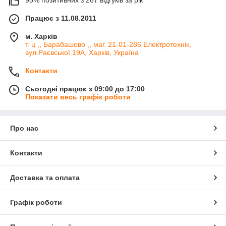
Працює з 11.08.2011
м. Харків
т. ц ,, Барабашово ,, маг. 21-01-286 Електротехнік,
вул.Раєвської 19А, Харків, Україна
Контакти
Сьогодні працює з 09:00 до 17:00
Показати весь графік роботи
Про нас
Контакти
Доставка та оплата
Графік роботи