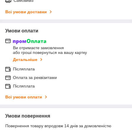
Самовивіз
Всі умови доставки
Умови оплати
Ви отримаєте замовлення
або гроші повернуться на вашу картку
Детальніше
Післяплата
Оплата за реквізитами
Післяплата
Всі умови оплати
Умови повернення
Повернення товару впродовж 14 днів за домовленістю