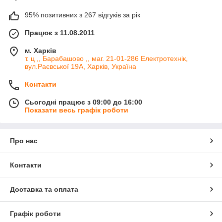
95% позитивних з 267 відгуків за рік
Працює з 11.08.2011
м. Харків
т. ц ,, Барабашово ,, маг. 21-01-286 Електротехнік,
вул.Раєвської 19А, Харків, Україна
Контакти
Сьогодні працює з 09:00 до 16:00
Показати весь графік роботи
Про нас
Контакти
Доставка та оплата
Графік роботи