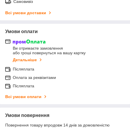
Самовивіз
Всі умови доставки
Умови оплати
Ви отримаєте замовлення
або гроші повернуться на вашу картку
Детальніше
Післяплата
Оплата за реквізитами
Післяплата
Всі умови оплати
Умови повернення
Повернення товару впродовж 14 днів за домовленістю