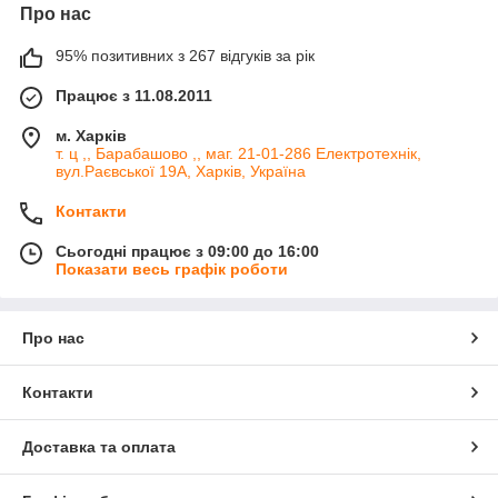
Про нас
95% позитивних з 267 відгуків за рік
Працює з 11.08.2011
м. Харків
т. ц ,, Барабашово ,, маг. 21-01-286 Електротехнік,
вул.Раєвської 19А, Харків, Україна
Контакти
Сьогодні працює з 09:00 до 16:00
Показати весь графік роботи
Про нас
Контакти
Доставка та оплата