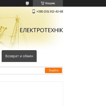
Кошик
+380 (50) 302-43-68
ЕЛЕКТРОТЕХНІК
Возврат и обмен
Знайти