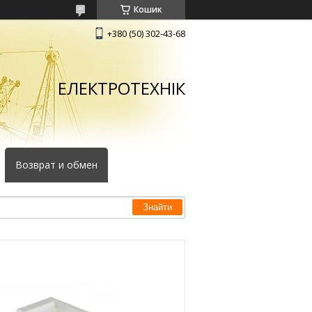
Кошик
+380 (50) 302-43-68
ЕЛЕКТРОТЕХНІК
Возврат и обмен
Знайти