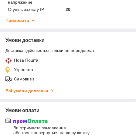
напряжение
Ступінь захисту IP
20
Приховати
Умови доставки
Доставка здійснюється тільки по передоплаті.
Нова Пошта
Укрпошта
Самовивіз
Всі умови доставки
Умови оплати
Ви отримаєте замовлення
або гроші повернуться на вашу картку