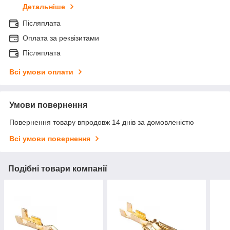
Детальніше
Післяплата
Оплата за реквізитами
Післяплата
Всі умови оплати
Умови повернення
Повернення товару впродовж 14 днів за домовленістю
Всі умови повернення
Подібні товари компанії