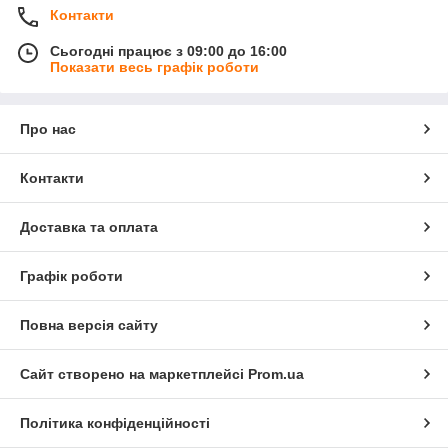
Контакти
Сьогодні працює з 09:00 до 16:00
Показати весь графік роботи
Про нас
Контакти
Доставка та оплата
Графік роботи
Повна версія сайту
Сайт створено на маркетплейсі
Prom.ua
Політика конфіденційності