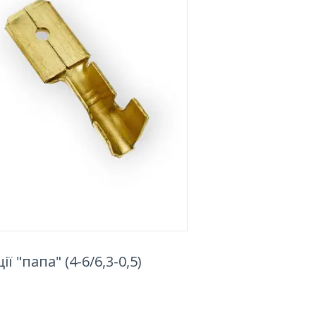
 "папа" (4-6/6,3-0,5)