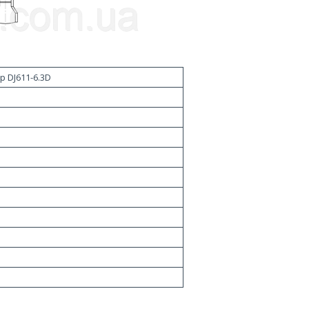
 DJ611-6.3D