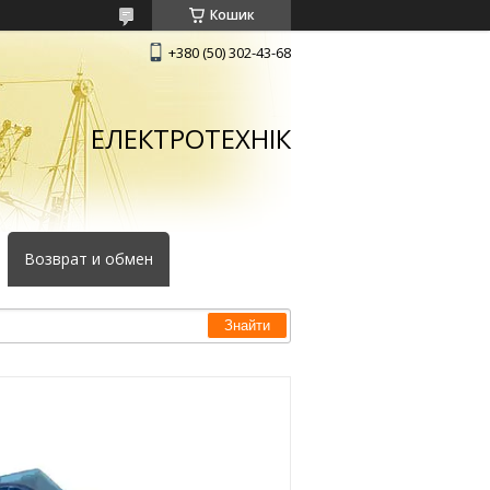
Кошик
+380 (50) 302-43-68
ЕЛЕКТРОТЕХНІК
Возврат и обмен
Знайти