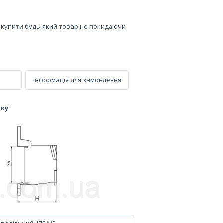
е купити будь-який товар не покидаючи
Інформація для замовлення
йку