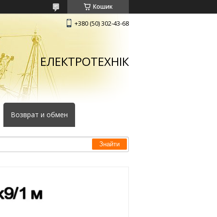
Кошик
+380 (50) 302-43-68
ЕЛЕКТРОТЕХНІК
Возврат и обмен
Знайти