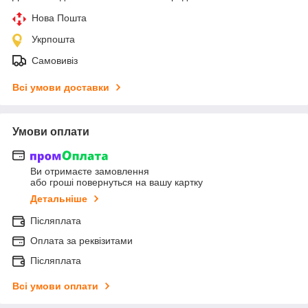
Нова Пошта
Укрпошта
Самовивіз
Всі умови доставки
Умови оплати
Ви отримаєте замовлення
або гроші повернуться на вашу картку
Детальніше
Післяплата
Оплата за реквізитами
Післяплата
Всі умови оплати