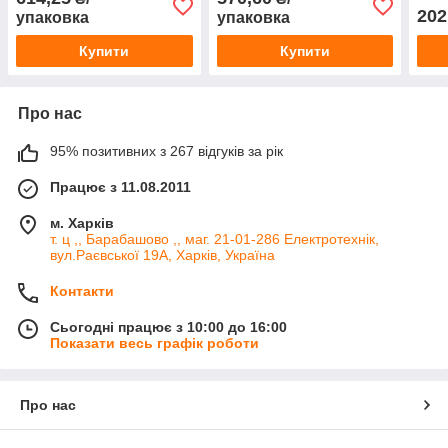
202
упаковка
упаковка
Купити
Купити
Про нас
95% позитивних з 267 відгуків за рік
Працює з 11.08.2011
м. Харків
т. ц ,, Барабашово ,, маг. 21-01-286 Електротехнік,
вул.Раєвської 19А, Харків, Україна
Контакти
Сьогодні працює з 10:00 до 16:00
Показати весь графік роботи
Про нас