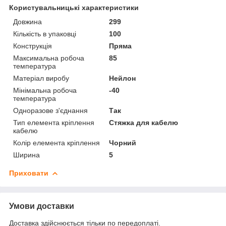
Користувальницькі характеристики
Довжина
299
Кількість в упаковці
100
Конструкція
Пряма
Максимальна робоча
85
температура
Матеріал виробу
Нейлон
Мінімальна робоча
-40
температура
Одноразове з'єднання
Так
Тип елемента кріплення
Стяжка для кабелю
кабелю
Колір елемента кріплення
Чорний
Ширина
5
Приховати
Умови доставки
Доставка здійснюється тільки по передоплаті.