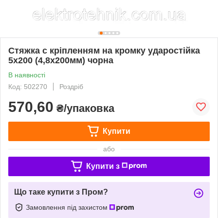
Стяжка с кріпленням на кромку ударостійка
5х200 (4,8х200мм) чорна
В наявності
Код: 502270
Роздріб
570,60
₴/упаковка
Купити
або
Купити з
Що таке купити з Пром?
Замовлення під захистом