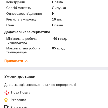
Конструкція
Пряма
Спосіб монтажу
Липучка
Одноразове з'єднання
Ні
Кількість в упаковці
10 шт.
Стан
Новий
Додаткові характеристики
Мінімальна робоча
-40 град.
температура
Максимальна робоча
85 град.
температура
Приховати
Умови доставки
Доставка здійснюється тільки по передоплаті.
Нова Пошта
Укрпошта
Самовивіз