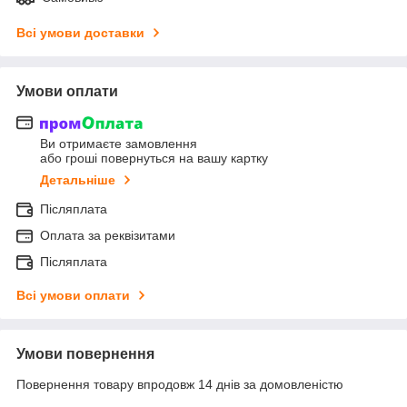
Всі умови доставки
Умови оплати
Ви отримаєте замовлення
або гроші повернуться на вашу картку
Детальніше
Післяплата
Оплата за реквізитами
Післяплата
Всі умови оплати
Умови повернення
Повернення товару впродовж 14 днів за домовленістю