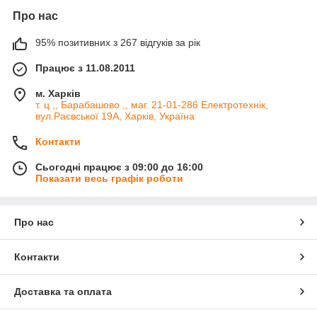
Про нас
95% позитивних з 267 відгуків за рік
Працює з 11.08.2011
м. Харків
т. ц ,, Барабашово ,, маг. 21-01-286 Електротехнік,
вул.Раєвської 19А, Харків, Україна
Контакти
Сьогодні працює з 09:00 до 16:00
Показати весь графік роботи
Про нас
Контакти
Доставка та оплата