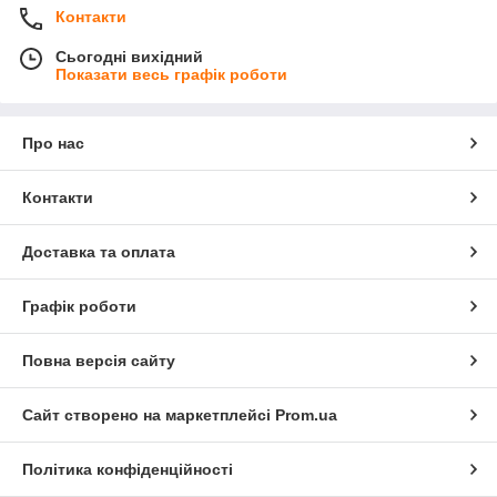
Контакти
Сьогодні вихідний
Показати весь графік роботи
Про нас
Контакти
Доставка та оплата
Графік роботи
Повна версія сайту
Сайт створено на маркетплейсі
Prom.ua
Політика конфіденційності