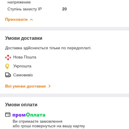
напряжение
Ступінь захисту IP
20
Приховати
Умови доставки
Доставка здійснюється тільки по передоплаті.
Нова Пошта
Укрпошта
Самовивіз
Всі умови доставки
Умови оплати
Ви отримаєте замовлення
або гроші повернуться на вашу картку