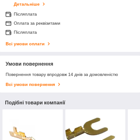
Детальніше
Післяплата
Оплата за реквізитами
Післяплата
Всі умови оплати
Умови повернення
Повернення товару впродовж 14 днів за домовленістю
Всі умови повернення
Подібні товари компанії