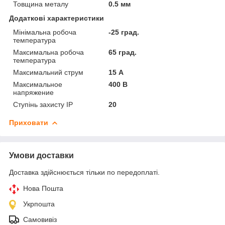
Товщина металу
0.5 мм
Додаткові характеристики
Мінімальна робоча
-25 град.
температура
Максимальна робоча
65 град.
температура
Максимальний струм
15 А
Максимальное
400 В
напряжение
Ступінь захисту IP
20
Приховати
Умови доставки
Доставка здійснюється тільки по передоплаті.
Нова Пошта
Укрпошта
Самовивіз