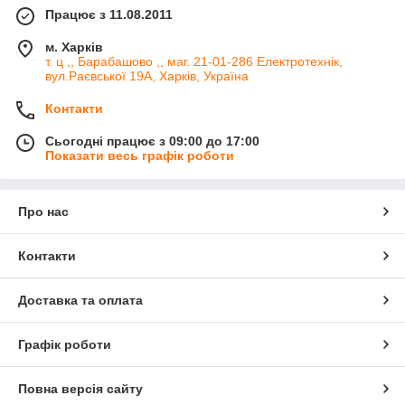
Працює з 11.08.2011
м. Харків
т. ц ,, Барабашово ,, маг. 21-01-286 Електротехнік,
вул.Раєвської 19А, Харків, Україна
Контакти
Сьогодні працює з 09:00 до 17:00
Показати весь графік роботи
Про нас
Контакти
Доставка та оплата
Графік роботи
Повна версія сайту