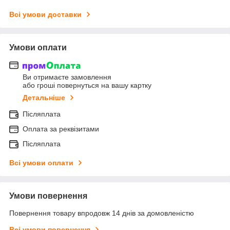
Всі умови доставки
Умови оплати
Ви отримаєте замовлення
або гроші повернуться на вашу картку
Детальніше
Післяплата
Оплата за реквізитами
Післяплата
Всі умови оплати
Умови повернення
Повернення товару впродовж 14 днів за домовленістю
Всі умови повернення