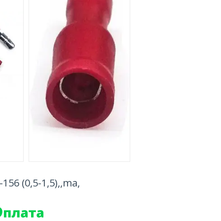
56 (0,5-1,5),,ma,