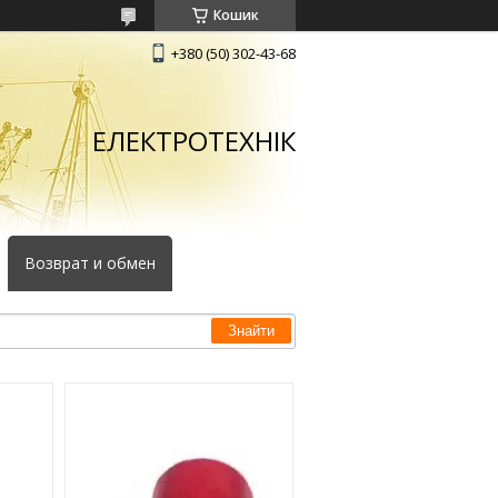
Кошик
+380 (50) 302-43-68
ЕЛЕКТРОТЕХНІК
Возврат и обмен
Знайти