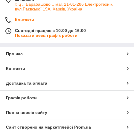
т. ц ,, Барабашово ,, маг. 21-01-286 Електротехнік,
вул.Раєвської 19А, Харків, Україна
Контакти
Сьогодні працює з 10:00 до 16:00
Показати весь графік роботи
Про нас
Контакти
Доставка та оплата
Графік роботи
Повна версія сайту
Сайт створено на маркетплейсі
Prom.ua