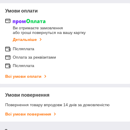
Умови оплати
Ви отримаєте замовлення
або гроші повернуться на вашу картку
Детальніше
Післяплата
Оплата за реквізитами
Післяплата
Всі умови оплати
Умови повернення
Повернення товару впродовж 14 днів за домовленістю
Всі умови повернення