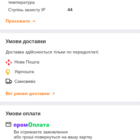
температура
Ступінь захисту IP
44
Приховати
Умови доставки
Доставка здійснюється тільки по передоплаті.
Нова Пошта
Укрпошта
Самовивіз
Всі умови доставки
Умови оплати
Ви отримаєте замовлення
або гроші повернуться на вашу картку