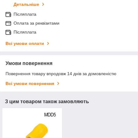
Детальніше
Післяплата
Оплата за реквізитами
Післяплата
Всі умови оплати
Умови повернення
Повернення товару впродовж 14 днів за домовленістю
Всі умови повернення
З цим товаром також замовляють