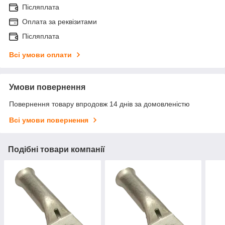
Післяплата
Оплата за реквізитами
Післяплата
Всі умови оплати
Умови повернення
Повернення товару впродовж 14 днів за домовленістю
Всі умови повернення
Подібні товари компанії