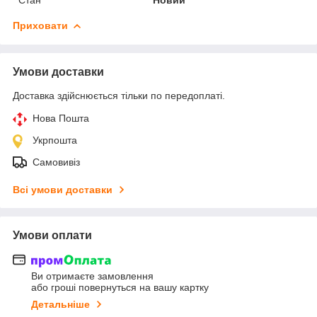
Приховати
Умови доставки
Доставка здійснюється тільки по передоплаті.
Нова Пошта
Укрпошта
Самовивіз
Всі умови доставки
Умови оплати
Ви отримаєте замовлення
або гроші повернуться на вашу картку
Детальніше