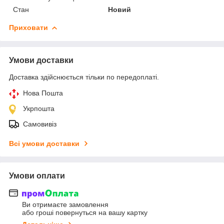
Стан
Новий
Приховати
Умови доставки
Доставка здійснюється тільки по передоплаті.
Нова Пошта
Укрпошта
Самовивіз
Всі умови доставки
Умови оплати
Ви отримаєте замовлення
або гроші повернуться на вашу картку