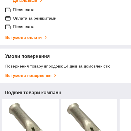
Детальніше
Післяплата
Оплата за реквізитами
Післяплата
Всі умови оплати
Умови повернення
Повернення товару впродовж 14 днів за домовленістю
Всі умови повернення
Подібні товари компанії