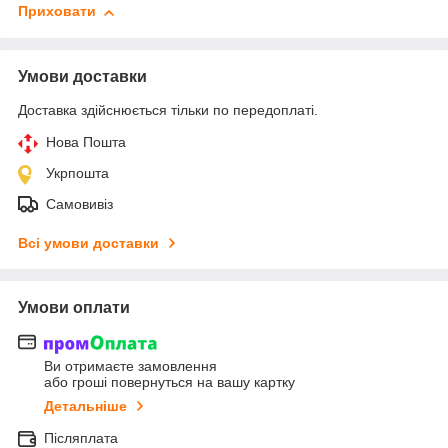
Приховати
Умови доставки
Доставка здійснюється тільки по передоплаті.
Нова Пошта
Укрпошта
Самовивіз
Всі умови доставки
Умови оплати
Ви отримаєте замовлення
або гроші повернуться на вашу картку
Детальніше
Післяплата