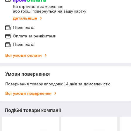
Ви отримаєте замовлення
або гроші повернуться на вашу картку
Детальніше
Післяплата
Оплата за реквізитами
Післяплата
Всі умови оплати
Умови повернення
Повернення товару впродовж 14 днів за домовленістю
Всі умови повернення
Подібні товари компанії