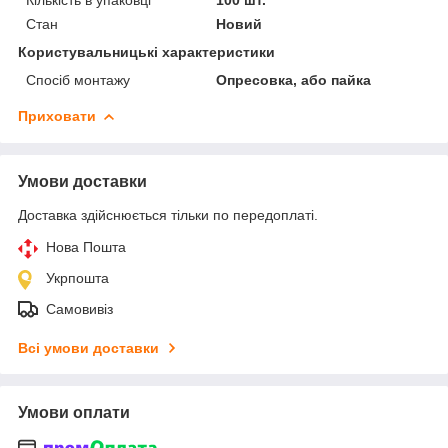
Стан
Новий
Користувальницькі характеристики
Спосіб монтажу
Опресовка, або пайка
Приховати
Умови доставки
Доставка здійснюється тільки по передоплаті.
Нова Пошта
Укрпошта
Самовивіз
Всі умови доставки
Умови оплати