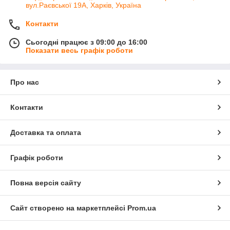
вул.Раєвської 19А, Харків, Україна
Контакти
Сьогодні працює з 09:00 до 16:00
Показати весь графік роботи
Про нас
Контакти
Доставка та оплата
Графік роботи
Повна версія сайту
Сайт створено на маркетплейсі
Prom.ua