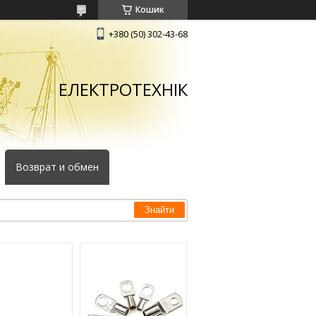
Кошик
+380 (50) 302-43-68
ЕЛЕКТРОТЕХНІК
Возврат и обмен
Знайти