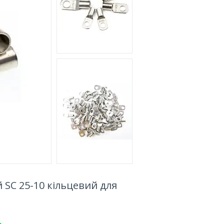
SC 25-10 кільцевий для