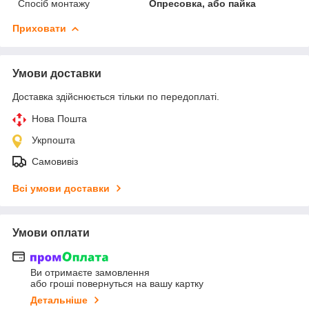
Спосіб монтажу
Опресовка, або пайка
Приховати
Умови доставки
Доставка здійснюється тільки по передоплаті.
Нова Пошта
Укрпошта
Самовивіз
Всі умови доставки
Умови оплати
Ви отримаєте замовлення
або гроші повернуться на вашу картку
Детальніше