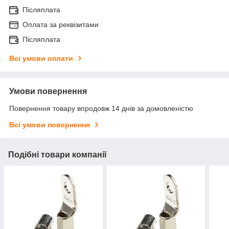
Післяплата
Оплата за реквізитами
Післяплата
Всі умови оплати
Умови повернення
Повернення товару впродовж 14 днів за домовленістю
Всі умови повернення
Подібні товари компанії