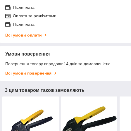
Післяплата
Оплата за реквізитами
Післяплата
Всі умови оплати
Умови повернення
Повернення товару впродовж 14 днів за домовленістю
Всі умови повернення
З цим товаром також замовляють