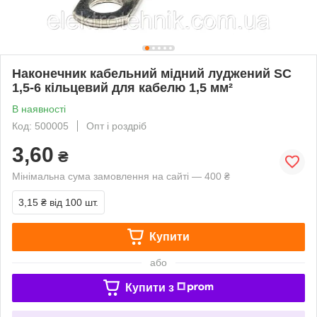
Наконечник кабельний мідний луджений SC
1,5-6 кільцевий для кабелю 1,5 мм²
В наявності
Код: 500005
Опт і роздріб
3,60
₴
Мінімальна сума замовлення на сайті — 400 ₴
3,15 ₴
від 100 шт.
Купити
або
Купити з