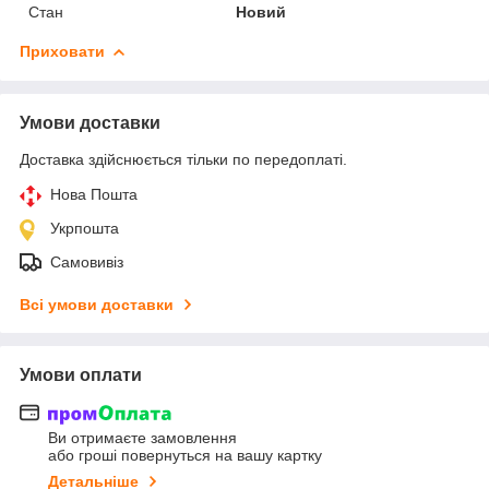
Стан
Новий
Приховати
Умови доставки
Доставка здійснюється тільки по передоплаті.
Нова Пошта
Укрпошта
Самовивіз
Всі умови доставки
Умови оплати
Ви отримаєте замовлення
або гроші повернуться на вашу картку
Детальніше