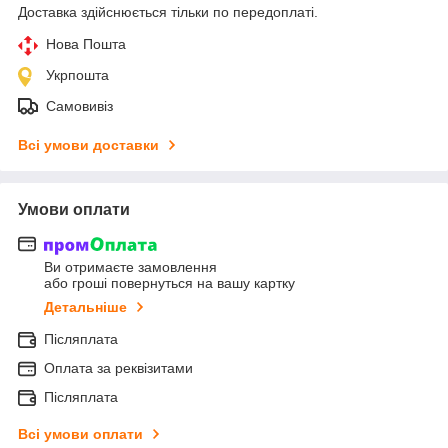
Доставка здійснюється тільки по передоплаті.
Нова Пошта
Укрпошта
Самовивіз
Всі умови доставки
Умови оплати
Ви отримаєте замовлення
або гроші повернуться на вашу картку
Детальніше
Післяплата
Оплата за реквізитами
Післяплата
Всі умови оплати