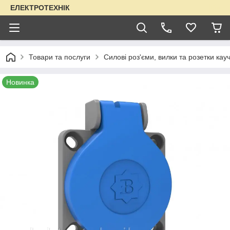
ЕЛЕКТРОТЕХНІК
Товари та послуги
Силові роз'єми, вилки та розетки кауч
Новинка