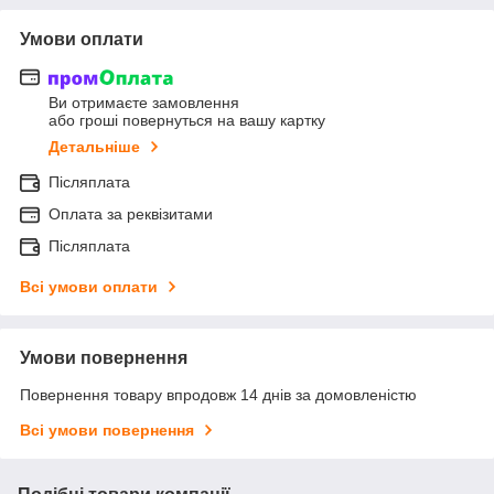
Умови оплати
Ви отримаєте замовлення
або гроші повернуться на вашу картку
Детальніше
Післяплата
Оплата за реквізитами
Післяплата
Всі умови оплати
Умови повернення
Повернення товару впродовж 14 днів за домовленістю
Всі умови повернення