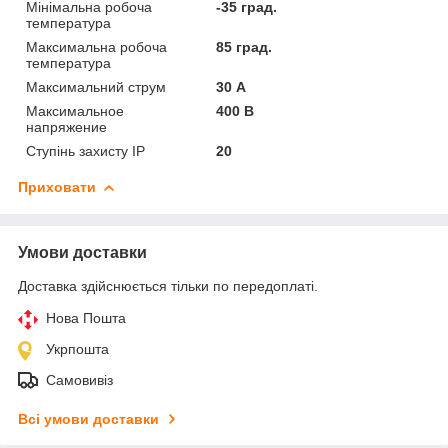
Мінімальна робоча
-35 град.
температура
Максимальна робоча
85 град.
температура
Максимальний струм
30 А
Максимальное
400 В
напряжение
Ступінь захисту IP
20
Приховати
Умови доставки
Доставка здійснюється тільки по передоплаті.
Нова Пошта
Укрпошта
Самовивіз
Всі умови доставки