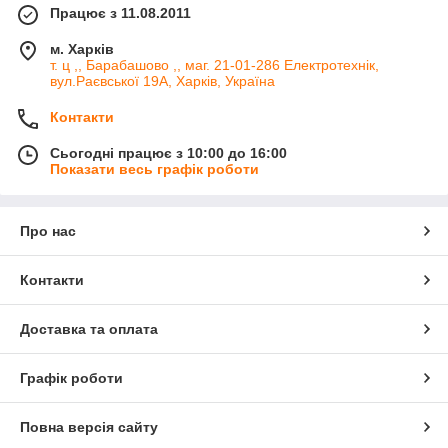
Працює з 11.08.2011
м. Харків
т. ц ,, Барабашово ,, маг. 21-01-286 Електротехнік,
вул.Раєвської 19А, Харків, Україна
Контакти
Сьогодні працює з 10:00 до 16:00
Показати весь графік роботи
Про нас
Контакти
Доставка та оплата
Графік роботи
Повна версія сайту