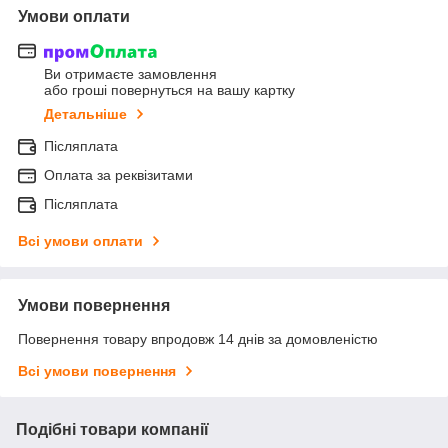
Умови оплати
Ви отримаєте замовлення
або гроші повернуться на вашу картку
Детальніше
Післяплата
Оплата за реквізитами
Післяплата
Всі умови оплати
Умови повернення
Повернення товару впродовж 14 днів за домовленістю
Всі умови повернення
Подібні товари компанії