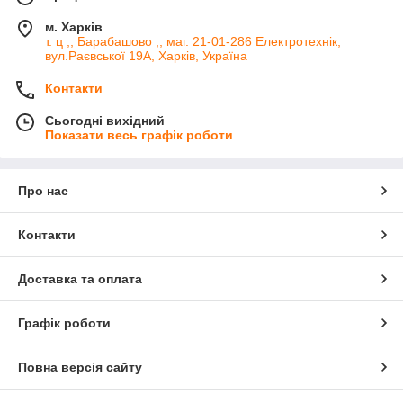
м. Харків
т. ц ,, Барабашово ,, маг. 21-01-286 Електротехнік,
вул.Раєвської 19А, Харків, Україна
Контакти
Сьогодні вихідний
Показати весь графік роботи
Про нас
Контакти
Доставка та оплата
Графік роботи
Повна версія сайту