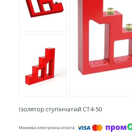
Ізолятор ступінчатий CT4-50