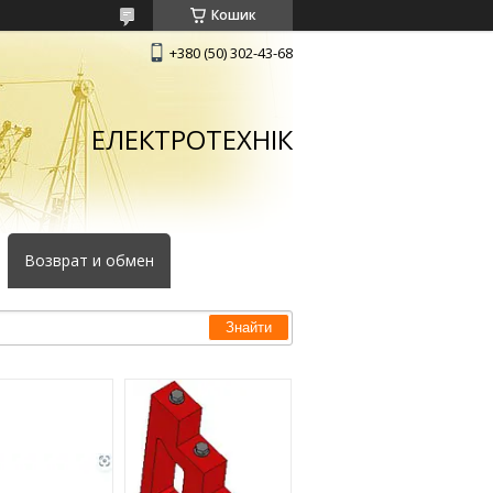
Кошик
+380 (50) 302-43-68
ЕЛЕКТРОТЕХНІК
Возврат и обмен
Знайти