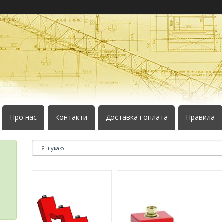
Про нас
Контакти
Доставка і оплата
Правила