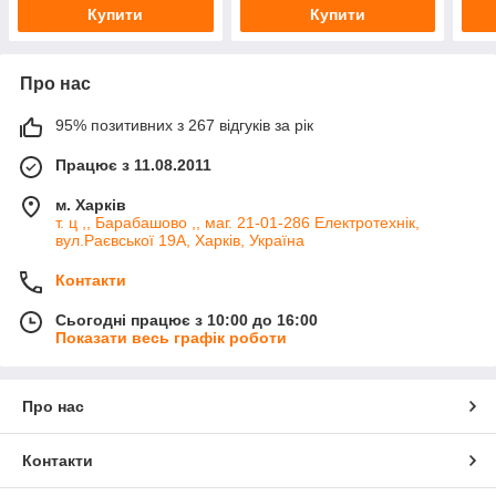
Купити
Купити
Про нас
95% позитивних з 267 відгуків за рік
Працює з 11.08.2011
м. Харків
т. ц ,, Барабашово ,, маг. 21-01-286 Електротехнік,
вул.Раєвської 19А, Харків, Україна
Контакти
Сьогодні працює з 10:00 до 16:00
Показати весь графік роботи
Про нас
Контакти