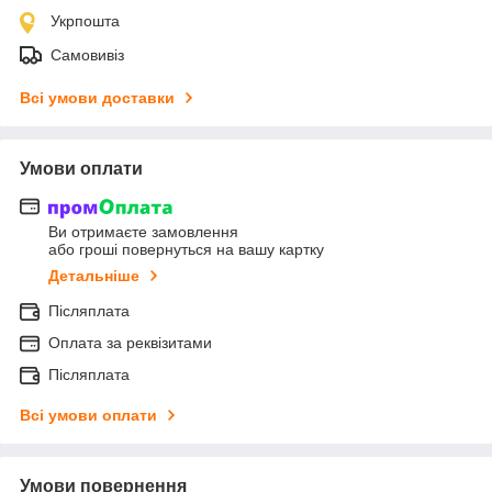
Укрпошта
Самовивіз
Всі умови доставки
Умови оплати
Ви отримаєте замовлення
або гроші повернуться на вашу картку
Детальніше
Післяплата
Оплата за реквізитами
Післяплата
Всі умови оплати
Умови повернення