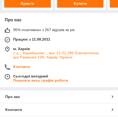
Купити
Купити
Про нас
95% позитивних з 267 відгуків за рік
Працює з 11.08.2011
м. Харків
т. ц ,, Барабашово ,, маг. 21-01-286 Електротехнік,
вул.Раєвської 19А, Харків, Україна
Контакти
Сьогодні вихідний
Показати весь графік роботи
Про нас
Контакти