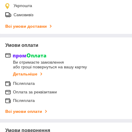
Укрпошта
Самовивіз
Всі умови доставки
Умови оплати
Ви отримаєте замовлення
або гроші повернуться на вашу картку
Детальніше
Післяплата
Оплата за реквізитами
Післяплата
Всі умови оплати
Умови повернення