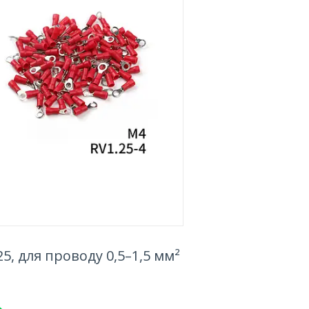
5, для проводу 0,5–1,5 мм²