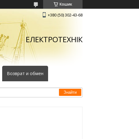
Кошик
+380 (50) 302-43-68
ЕЛЕКТРОТЕХНІК
Возврат и обмен
Знайти