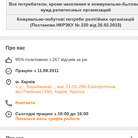
Все потребители, кроме населения и коммунально-бытов
нужд религиозных организаций
Комунально-побутові потреби релігійних організацій
(Постанова НКРЭКУ № 220 від 26.02.2015)
Про нас
95% позитивних з 267 відгуків за рік
Працює з 11.08.2011
м. Харків
т. ц ,, Барабашово ,, маг. 21-01-286 Електротехнік,
вул.Раєвської 19А, Харків, Україна
Контакти
Сьогодні працює з 10:00 до 16:00
Показати весь графік роботи
Про нас