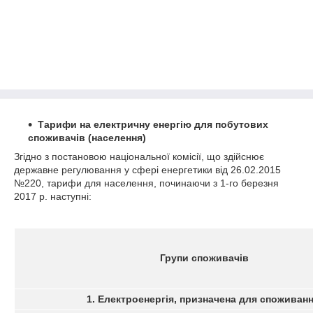
Тарифи на електричну енергію для побутових
споживачів (населення)
Згідно з постановою національної комісії, що здійснює
державне регулювання у сфері енергетики від 26.02.2015
№220, тарифи для населення, починаючи з 1-го березня
2017 р. наступні:
Групи споживачів
1. Електроенергія, призначена для споживанн