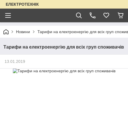
ЕЛЕКТРОТЕХНІК
Новини
Тарифи на електроенергію для всіх груп спожив
Тарифи на електроенергію для всіх груп споживачів
13.01.2019