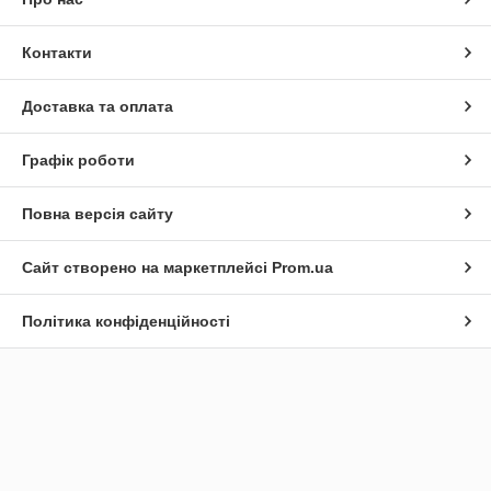
Контакти
Доставка та оплата
Графік роботи
Повна версія сайту
Сайт створено на маркетплейсі
Prom.ua
Політика конфіденційності