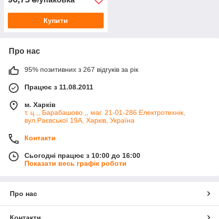
Купити
Про нас
95% позитивних з 267 відгуків за рік
Працює з 11.08.2011
м. Харків
т. ц ,, Барабашово ,, маг. 21-01-286 Електротехнік,
вул.Раєвської 19А, Харків, Україна
Контакти
Сьогодні працює з 10:00 до 16:00
Показати весь графік роботи
Про нас
Контакти