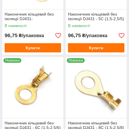
Наконечник кільцевий без
Наконечник кільцевий без
ізоляції DJ431-
ізоляції DJ431 - 5С (1,5-2,5/5)
В наявності
В наявності
96,75
96,75
₴/упаковка
₴/упаковка
Купити
Купити
Новинка
Новинка
Наконечник кільцевий без
Наконечник кільцевий без
ізоляції DJ431 - 6С (1,5-2,5/6)
ізоляції DJ431 - 8С (1,5-2,5/8)