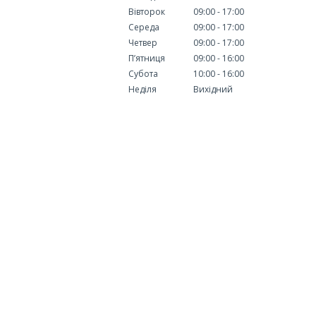
Вівторок
09:00
17:00
Середа
09:00
17:00
Четвер
09:00
17:00
Пʼятниця
09:00
16:00
Субота
10:00
16:00
Неділя
Вихідний