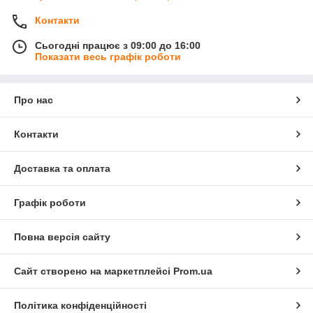
Контакти
Сьогодні працює з 09:00 до 16:00
Показати весь графік роботи
Про нас
Контакти
Доставка та оплата
Графік роботи
Повна версія сайту
Сайт створено на маркетплейсі
Prom.ua
Політика конфіденційності