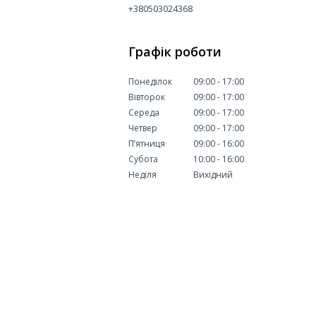
+380503024368
Графік роботи
Понеділок
09:00
17:00
Вівторок
09:00
17:00
Середа
09:00
17:00
Четвер
09:00
17:00
Пʼятниця
09:00
16:00
Субота
10:00
16:00
Неділя
Вихідний