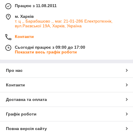
Працює з 11.08.2011
м. Харків
т. ц ,, Барабашово ,, маг. 21-01-286 Електротехнік,
вул.Раєвської 19А, Харків, Україна
Контакти
Сьогодні працює з 09:00 до 17:00
Показати весь графік роботи
Про нас
Контакти
Доставка та оплата
Графік роботи
Повна версія сайту