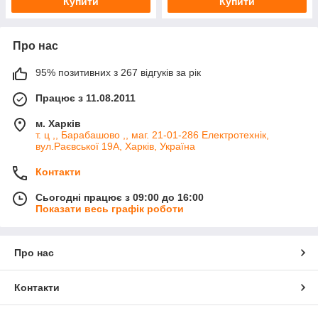
Купити
Купити
Про нас
95% позитивних з 267 відгуків за рік
Працює з 11.08.2011
м. Харків
т. ц ,, Барабашово ,, маг. 21-01-286 Електротехнік,
вул.Раєвської 19А, Харків, Україна
Контакти
Сьогодні працює з 09:00 до 16:00
Показати весь графік роботи
Про нас
Контакти