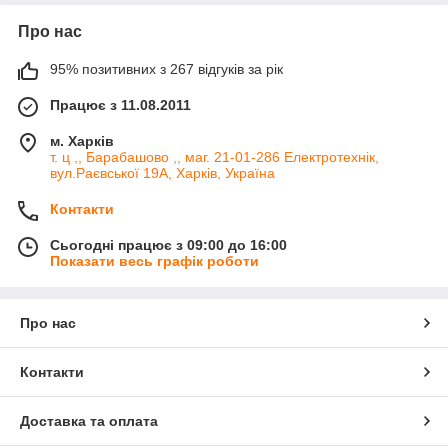
Про нас
95% позитивних з 267 відгуків за рік
Працює з 11.08.2011
м. Харків
т. ц ,, Барабашово ,, маг. 21-01-286 Електротехнік,
вул.Раєвської 19А, Харків, Україна
Контакти
Сьогодні працює з 09:00 до 16:00
Показати весь графік роботи
Про нас
Контакти
Доставка та оплата