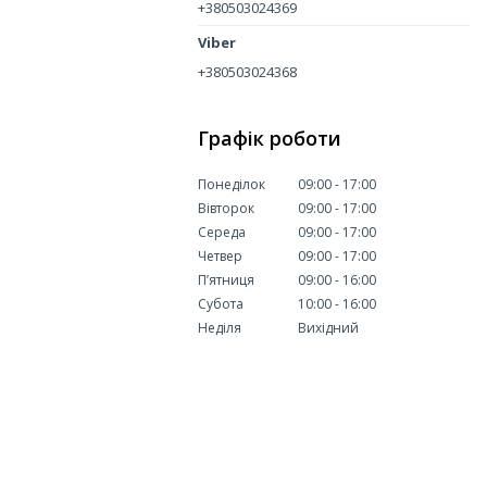
+380503024369
+380503024368
Графік роботи
Понеділок
09:00
17:00
Вівторок
09:00
17:00
Середа
09:00
17:00
Четвер
09:00
17:00
Пʼятниця
09:00
16:00
Субота
10:00
16:00
Неділя
Вихідний